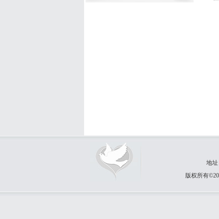
地址
版权所有©20