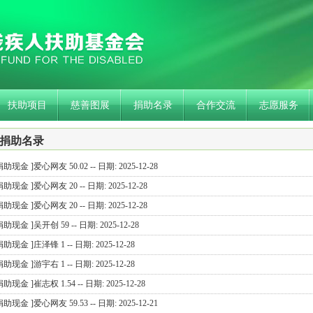
扶助项目
慈善图展
捐助名录
合作交流
志愿服务
捐助名录
捐助现金 ]爱心网友 50.02 -- 日期: 2025-12-28
捐助现金 ]爱心网友 20 -- 日期: 2025-12-28
捐助现金 ]爱心网友 20 -- 日期: 2025-12-28
捐助现金 ]吴开创 59 -- 日期: 2025-12-28
捐助现金 ]庄泽锋 1 -- 日期: 2025-12-28
捐助现金 ]游宇右 1 -- 日期: 2025-12-28
捐助现金 ]崔志权 1.54 -- 日期: 2025-12-28
捐助现金 ]爱心网友 59.53 -- 日期: 2025-12-21