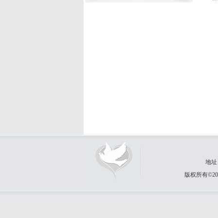
地址
版权所有©20