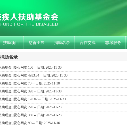
扶助项目
慈善图展
捐助名录
合作交流
志愿服务
捐助名录
捐助现金 ]爱心网友 100 -- 日期: 2025-11-30
捐助现金 ]爱心网友 4933.34 -- 日期: 2025-11-30
捐助现金 ]爱心网友 70 -- 日期: 2025-11-30
捐助现金 ]爱心网友 320 -- 日期: 2025-11-30
捐助现金 ]爱心网友 178.82 -- 日期: 2025-11-23
捐助现金 ]爱心网友 220 -- 日期: 2025-11-23
捐助现金 ]爱心网友 380 -- 日期: 2025-11-23
捐助现金 ]爱心网友 90 -- 日期: 2025-11-16