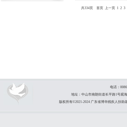
共334页
首页
上一页
1
2
3
电话：0086-
地址：中山市南朗街道长平路1号观海园31卡
版权所有©2021-2024 广东省博华残疾人扶