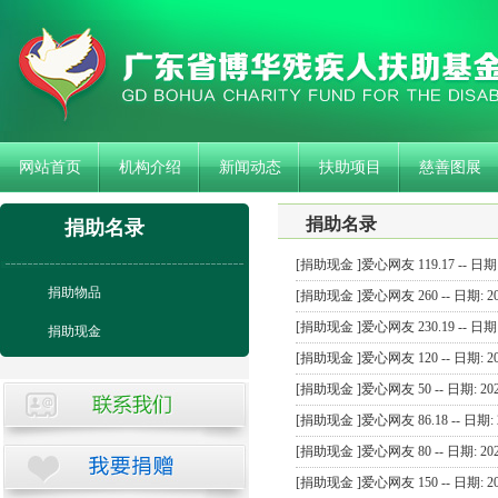
网站首页
机构介绍
新闻动态
扶助项目
慈善图展
捐助名录
捐助名录
[捐助现金 ]爱心网友 119.17 -- 日期: 2
捐助物品
[捐助现金 ]爱心网友 260 -- 日期: 202
[捐助现金 ]爱心网友 230.19 -- 日期: 2
捐助现金
[捐助现金 ]爱心网友 120 -- 日期: 202
[捐助现金 ]爱心网友 50 -- 日期: 2025
[捐助现金 ]爱心网友 86.18 -- 日期: 2
[捐助现金 ]爱心网友 80 -- 日期: 2025
[捐助现金 ]爱心网友 150 -- 日期: 202