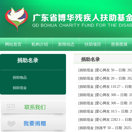
网站首页
机构介绍
新闻动态
扶助项目
慈善图展
捐助名录
捐助名录
[捐助现金 ]爱心网友 50 -- 日期: 2025
捐助物品
[捐助现金 ]爱心网友 20 -- 日期: 2025
[捐助现金 ]爱心网友 110.27 -- 日期: 2
捐助现金
[捐助现金 ]爱心网友 300 -- 日期: 202
[捐助现金 ]爱心网友 300 -- 日期: 202
[捐助现金 ]爱心网友 10.5 -- 日期: 20
[捐助现金 ]爱心网友 2282.1 -- 日期: 2
[捐助现金 ]张路平 50 -- 日期: 2025-